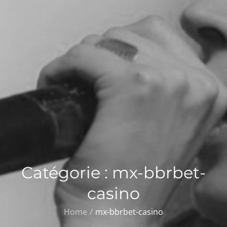
Catégorie :
mx-bbrbet-
casino
Home
mx-bbrbet-casino